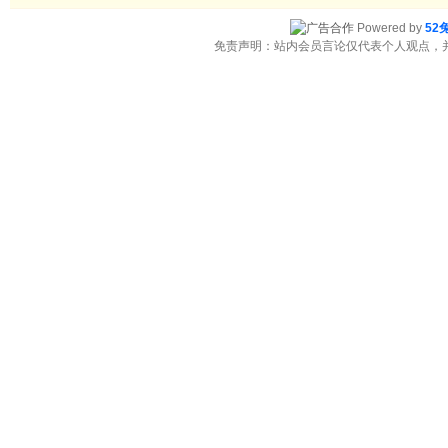
Powered by
52
免责声明：站内会员言论仅代表个人观点，