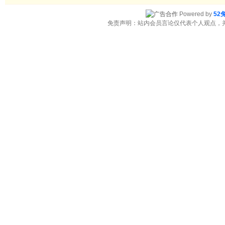
Powered by
52
免责声明：站内会员言论仅代表个人观点，