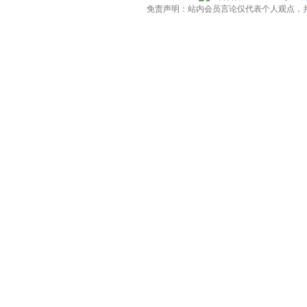
免责声明：站内会员言论仅代表个人观点，