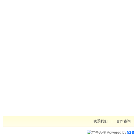
联系我们
|
合作咨询
Powered by
52