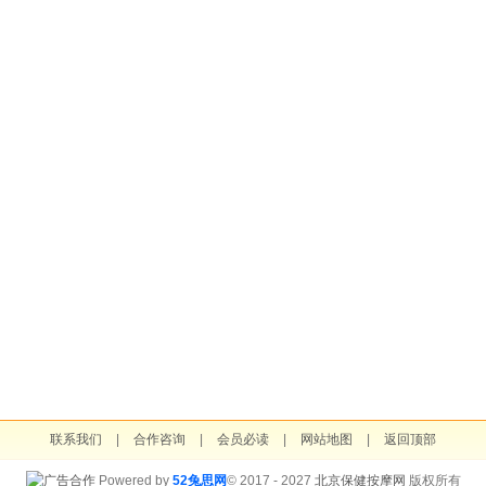
联系我们
|
合作咨询
|
会员必读
|
网站地图
|
返回顶部
Powered by
52兔思网
© 2017 - 2027
北京保健按摩网
版权所有