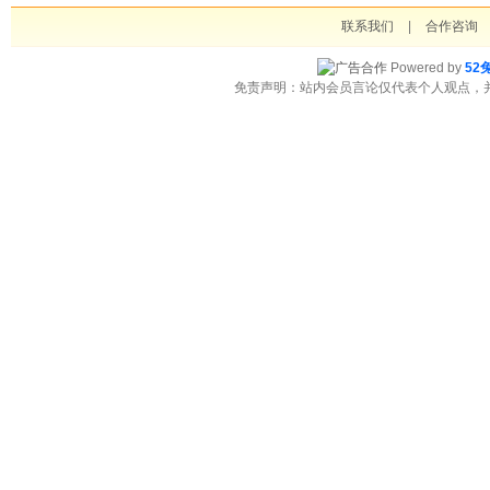
联系我们
|
合作咨询
Powered by
52
免责声明：站内会员言论仅代表个人观点，