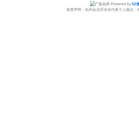
Powered by
52
免责声明：站内会员言论仅代表个人观点，