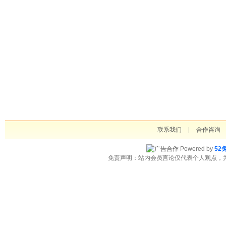
联系我们
|
合作咨询
Powered by
52
免责声明：站内会员言论仅代表个人观点，