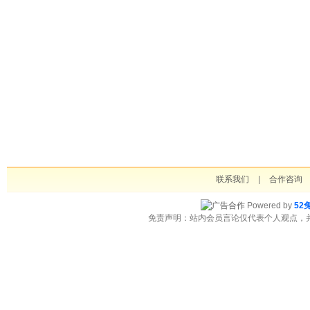
联系我们
|
合作咨询
Powered by
52
免责声明：站内会员言论仅代表个人观点，