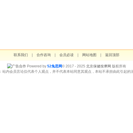
联系我们
|
合作咨询
|
会员必读
|
网站地图
|
返回顶部
Powered by
52兔思网
© 2017 - 2025
北京保健按摩网
版权所有
：站内会员言论仅代表个人观点，并不代表本站同意其观点，本站不承担由此引起的