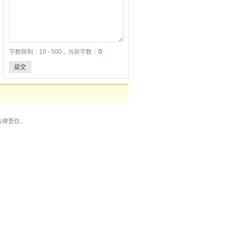
字数限制：10 - 500，当前字数：
0
提交
法律责任。