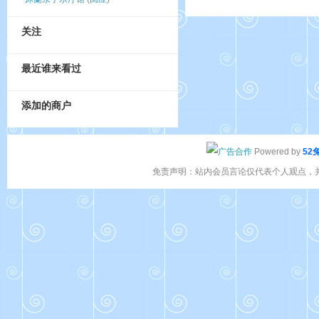
关注
最近谁来看过
添加的商户
Powered by
52
免责声明：站内会员言论仅代表个人观点，