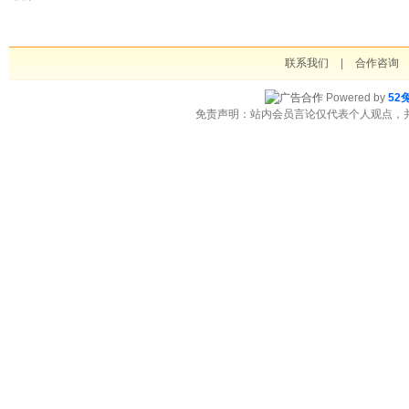
联系我们
|
合作咨询
Powered by
52
免责声明：站内会员言论仅代表个人观点，