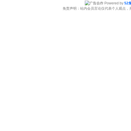
Powered by
52
免责声明：站内会员言论仅代表个人观点，