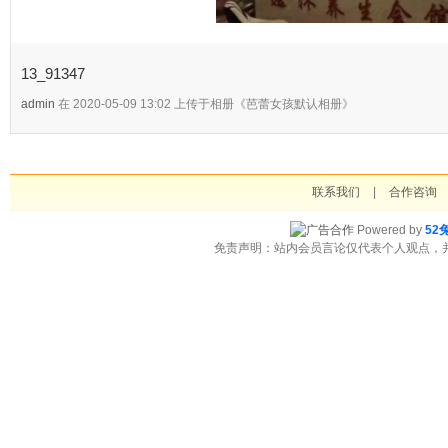
13_91347
admin
在 2020-05-09 13:02 上传于相册《芭蕾女孩默认相册》
联系我们
|
合作咨询
Powered by
52
免责声明：站内会员言论仅代表个人观点，