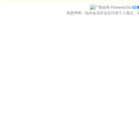
Powered by
52
免责声明：站内会员言论仅代表个人观点，