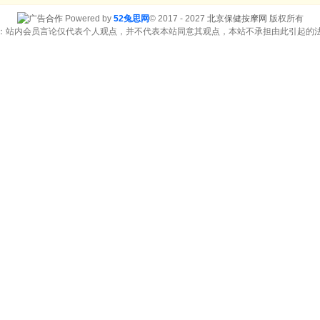
Powered by
52兔思网
© 2017 - 2027
北京保健按摩网
版权所有
：站内会员言论仅代表个人观点，并不代表本站同意其观点，本站不承担由此引起的