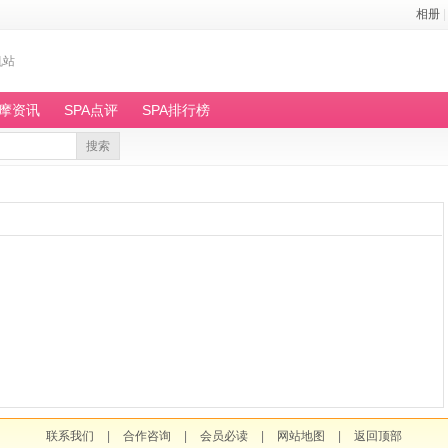
相册
|
机站
按摩资讯
SPA点评
SPA排行榜
搜索
联系我们
|
合作咨询
|
会员必读
|
网站地图
|
返回顶部