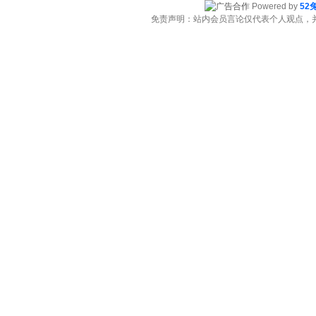
Powered by
52
免责声明：站内会员言论仅代表个人观点，