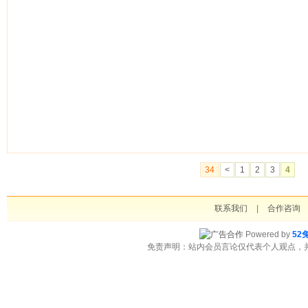
34
<
1
2
3
4
联系我们
|
合作咨询
Powered by
52
免责声明：站内会员言论仅代表个人观点，