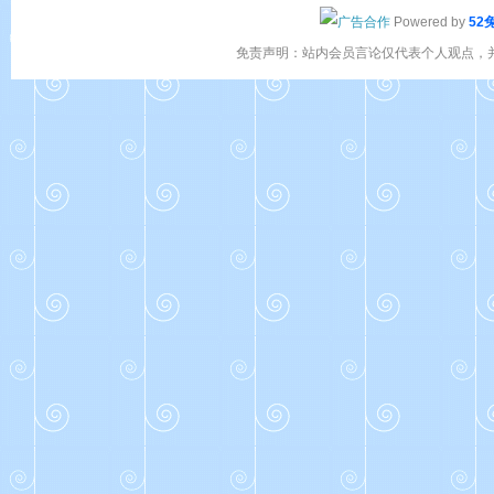
Powered by
52
免责声明：站内会员言论仅代表个人观点，