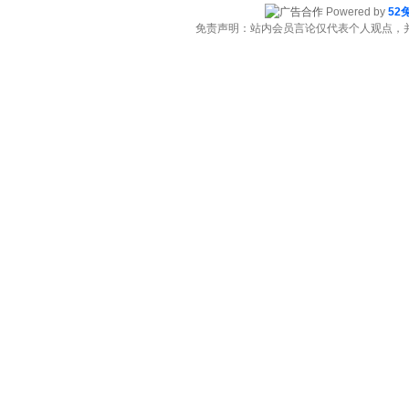
Powered by
52
免责声明：站内会员言论仅代表个人观点，