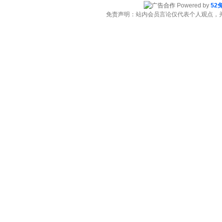
Powered by
52
免责声明：站内会员言论仅代表个人观点，