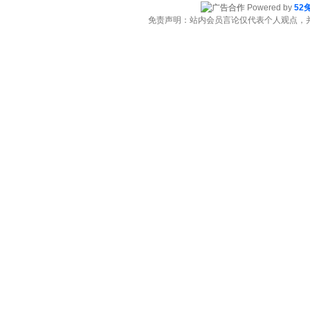
Powered by
52
免责声明：站内会员言论仅代表个人观点，