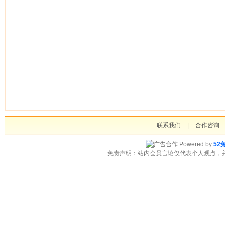
联系我们
|
合作咨询
Powered by
52
免责声明：站内会员言论仅代表个人观点，