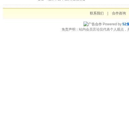
联系我们
|
合作咨询
Powered by
52
免责声明：站内会员言论仅代表个人观点，