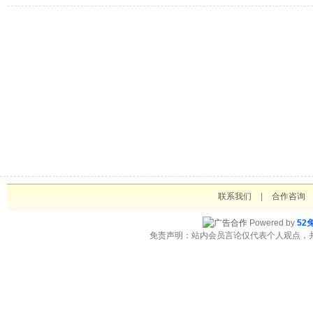
联系我们
|
合作咨询
Powered by
52
免责声明：站内会员言论仅代表个人观点，